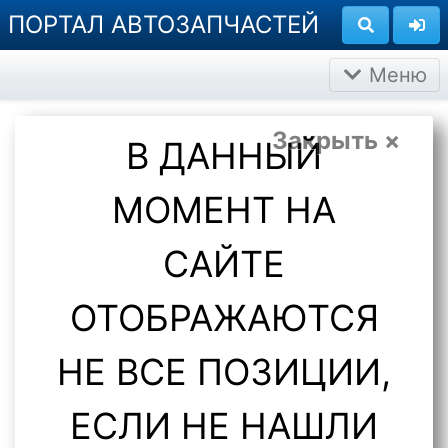
ПОРТАЛ АВТОЗАПЧАСТЕЙ
Меню
Закрыть ×
В ДАННЫЙ
МОМЕНТ НА
САЙТЕ
ОТОБРАЖАЮТСЯ
НЕ ВСЕ ПОЗИЦИИ,
ЕСЛИ НЕ НАШЛИ