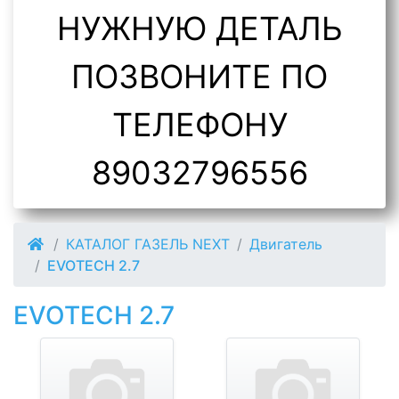
НУЖНУЮ ДЕТАЛЬ
ПОЗВОНИТЕ ПО
ТЕЛЕФОНУ
89032796556
КАТАЛОГ ГАЗЕЛЬ NEXT
Двигатель
EVOTECH 2.7
EVOTECH 2.7