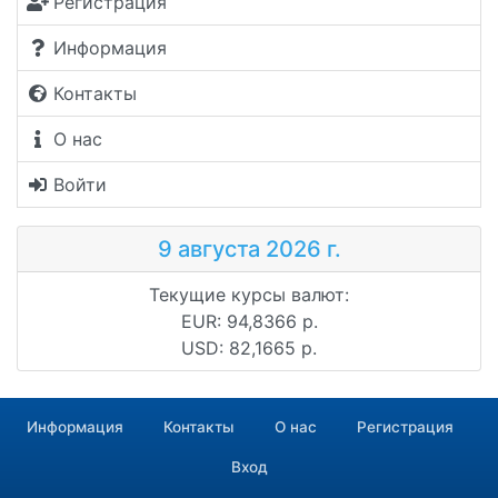
Регистрация
Информация
Контакты
О нас
Войти
9 августа 2026 г.
Текущие курсы валют:
EUR: 94,8366 р.
USD: 82,1665 р.
Информация
Контакты
О нас
Регистрация
Вход