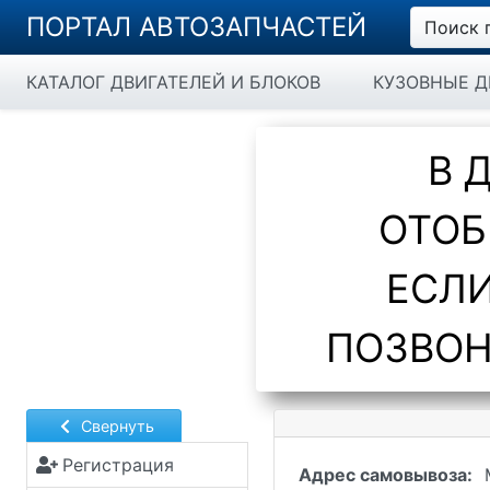
ПОРТАЛ АВТОЗАПЧАСТЕЙ
Поиск 
КАТАЛОГ ДВИГАТЕЛЕЙ И БЛОКОВ
КУЗОВНЫЕ Д
В 
ОТОБ
ЕСЛИ
ПОЗВОН
Свернуть
Регистрация
Адрес самовывоза: