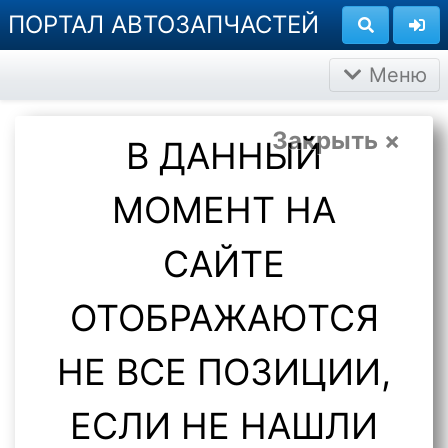
ПОРТАЛ АВТОЗАПЧАСТЕЙ
Меню
Закрыть ×
В ДАННЫЙ
МОМЕНТ НА
САЙТЕ
ОТОБРАЖАЮТСЯ
НЕ ВСЕ ПОЗИЦИИ,
ЕСЛИ НЕ НАШЛИ