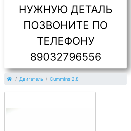
НУЖНУЮ ДЕТАЛЬ
ПОЗВОНИТЕ ПО
ТЕЛЕФОНУ
89032796556
Двигатель
Cummins 2.8