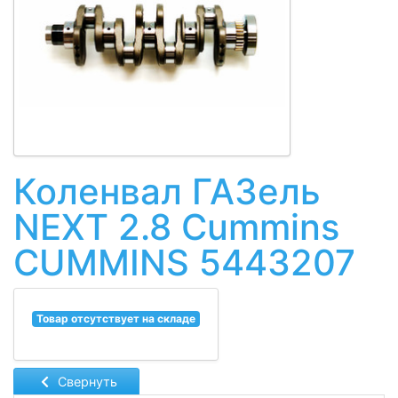
Коленвал ГАЗель
NEXT 2.8 Cummins
CUMMINS 5443207
Товар отсутствует на складе
Свернуть