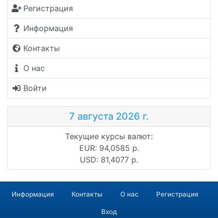
Регистрация
Информация
Контакты
О нас
Войти
7 августа 2026 г.
Текущие курсы валют:
EUR: 94,0585 р.
USD: 81,4077 р.
Информация
Контакты
О нас
Регистрация
Вход