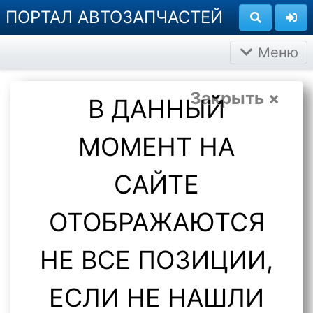
ПОРТАЛ АВТОЗАПЧАСТЕЙ
Меню
Закрыть ×
В ДАННЫЙ
МОМЕНТ НА
САЙТЕ
ОТОБРАЖАЮТСЯ
НЕ ВСЕ ПОЗИЦИИ,
ЕСЛИ НЕ НАШЛИ