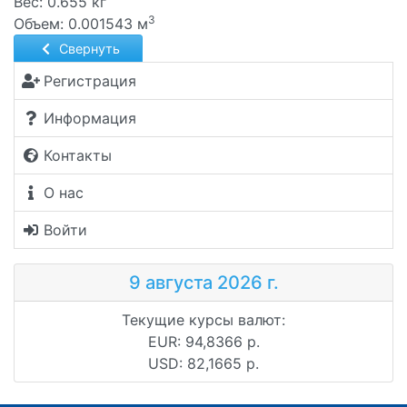
Вес: 0.655 кг
3
Объем: 0.001543 м
Свернуть
Регистрация
Информация
Контакты
О нас
Войти
9 августа 2026 г.
Текущие курсы валют:
EUR: 94,8366 р.
USD: 82,1665 р.