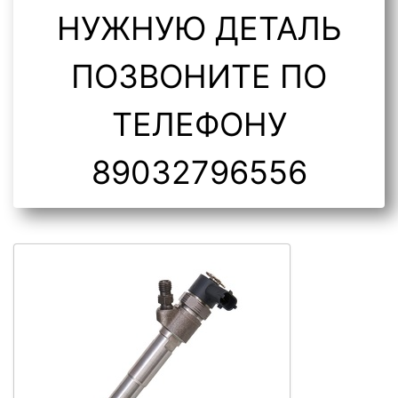
НУЖНУЮ ДЕТАЛЬ
ПОЗВОНИТЕ ПО
ТЕЛЕФОНУ
89032796556