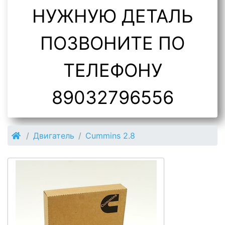
НУЖНУЮ ДЕТАЛЬ
ПОЗВОНИТЕ ПО
ТЕЛЕФОНУ
89032796556
Двигатель
Cummins 2.8