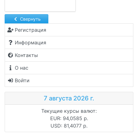
Свернуть
Регистрация
Информация
Контакты
О нас
Войти
7 августа 2026 г.
Текущие курсы валют:
EUR: 94,0585 р.
USD: 81,4077 р.