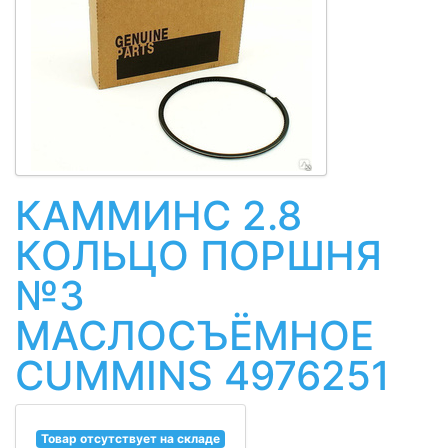
КАММИНС 2.8
КОЛЬЦО ПОРШНЯ
№3
МАСЛОСЪЁМНОЕ
CUMMINS 4976251
Товар отсутствует на складе