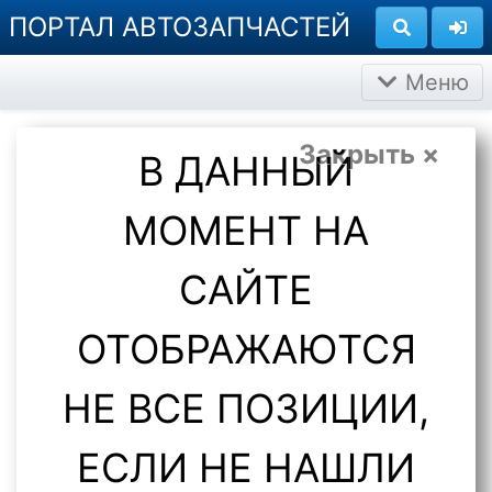
ПОРТАЛ АВТОЗАПЧАСТЕЙ
Меню
Закрыть ×
В ДАННЫЙ
МОМЕНТ НА
САЙТЕ
ОТОБРАЖАЮТСЯ
НЕ ВСЕ ПОЗИЦИИ,
ЕСЛИ НЕ НАШЛИ