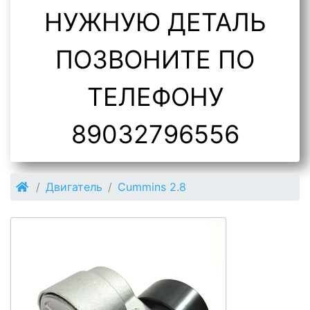
НУЖНУЮ ДЕТАЛЬ
ПОЗВОНИТЕ ПО
ТЕЛЕФОНУ
89032796556
Двигатель
Cummins 2.8