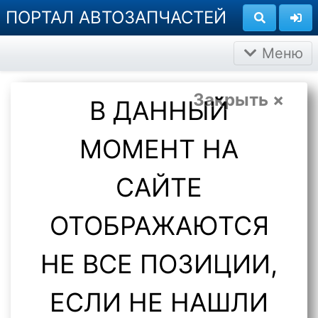
ПОРТАЛ АВТОЗАПЧАСТЕЙ
Меню
Закрыть ×
В ДАННЫЙ
МОМЕНТ НА
САЙТЕ
ОТОБРАЖАЮТСЯ
НЕ ВСЕ ПОЗИЦИИ,
ЕСЛИ НЕ НАШЛИ