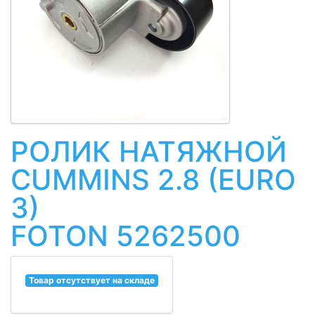
РОЛИК НАТЯЖНОЙ
CUMMINS 2.8 (EURO
3)
FOTON 5262500
Товар отсутствует на складе