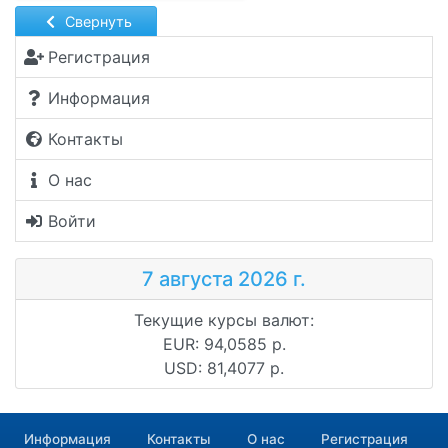
Свернуть
Регистрация
Информация
Контакты
О нас
Войти
7 августа 2026 г.
Текущие курсы валют:
EUR: 94,0585 р.
USD: 81,4077 р.
Информация
Контакты
О нас
Регистрация