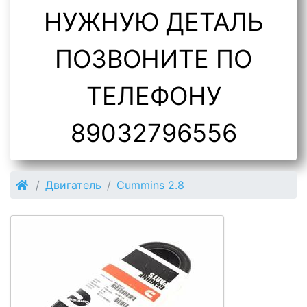
НУЖНУЮ ДЕТАЛЬ
ПОЗВОНИТЕ ПО
ТЕЛЕФОНУ
89032796556
Двигатель
Cummins 2.8