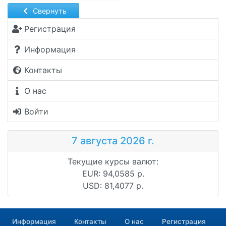
Свернуть
Регистрация
Информация
Контакты
О нас
Войти
7 августа 2026 г.
Текущие курсы валют:
EUR: 94,0585 р.
USD: 81,4077 р.
Информация
Контакты
О нас
Регистрация