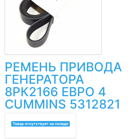
РЕМЕНЬ ПРИВОДА
ГЕНЕРАТОРА
8РК2166 ЕВРО 4
CUMMINS 5312821
Товар отсутствует на складе