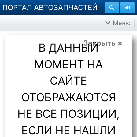
ПОРТАЛ АВТОЗАПЧАСТЕЙ
Меню
Закрыть ×
В ДАННЫЙ
МОМЕНТ НА
САЙТЕ
ОТОБРАЖАЮТСЯ
НЕ ВСЕ ПОЗИЦИИ,
ЕСЛИ НЕ НАШЛИ