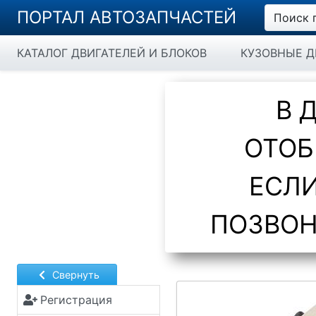
ПОРТАЛ АВТОЗАПЧАСТЕЙ
Поиск 
КАТАЛОГ ДВИГАТЕЛЕЙ И БЛОКОВ
КУЗОВНЫЕ Д
В 
ОТОБ
ЕСЛИ
ПОЗВОН
Свернуть
Регистрация