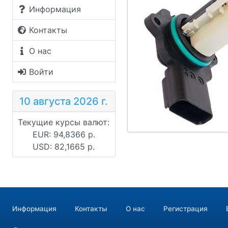
Информация
Контакты
О нас
Войти
10 августа 2026 г.
Текущие курсы валют:
EUR: 94,8366 р.
USD: 82,1665 р.
Информация
Контакты
О нас
Регистрация