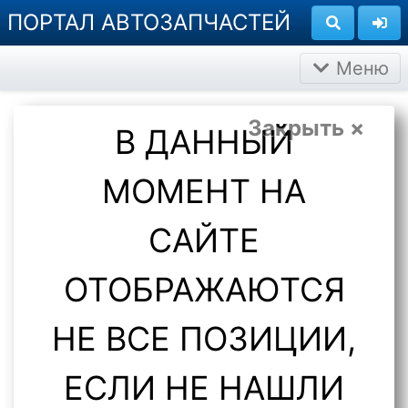
ПОРТАЛ АВТОЗАПЧАСТЕЙ
Меню
Закрыть ×
В ДАННЫЙ
МОМЕНТ НА
САЙТЕ
ОТОБРАЖАЮТСЯ
НЕ ВСЕ ПОЗИЦИИ,
ЕСЛИ НЕ НАШЛИ