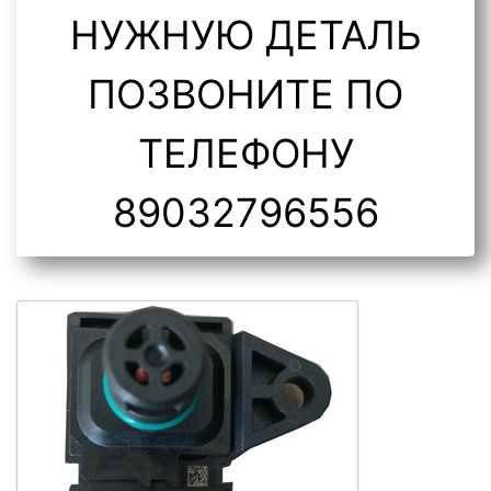
НУЖНУЮ ДЕТАЛЬ
ПОЗВОНИТЕ ПО
ТЕЛЕФОНУ
89032796556