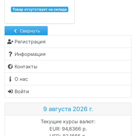
Товар отсутствует на складе
Свернуть
Регистрация
Информация
Контакты
О нас
Войти
9 августа 2026 г.
Текущие курсы валют:
EUR: 94,8366 р.