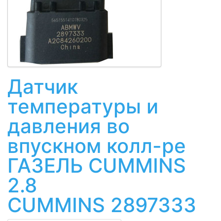
Датчик
температуры и
давления во
впускном колл-ре
ГАЗЕЛЬ CUMMINS
2.8
CUMMINS 2897333