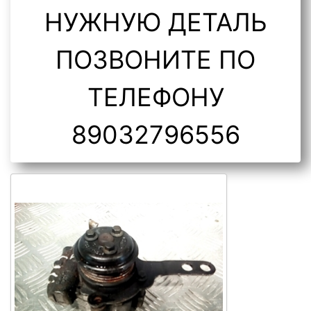
НУЖНУЮ ДЕТАЛЬ
ПОЗВОНИТЕ ПО
ТЕЛЕФОНУ
89032796556