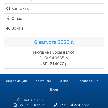
Контакты
О нас
Войти
6 августа 2026 г.
Текущие курсы валют:
EUR: 94,0585 р.
USD: 81,4077 р.
Информация
Контакты
О нас
Регистрация
Вход
Пн-Пт: 10-18
Сб-Вс: Выходной
+7 (903) 279-6556