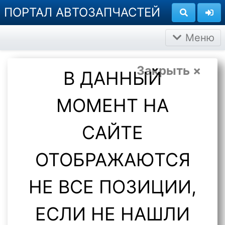
ПОРТАЛ АВТОЗАПЧАСТЕЙ
Меню
Закрыть ×
В ДАННЫЙ
МОМЕНТ НА
САЙТЕ
ОТОБРАЖАЮТСЯ
НЕ ВСЕ ПОЗИЦИИ,
ЕСЛИ НЕ НАШЛИ