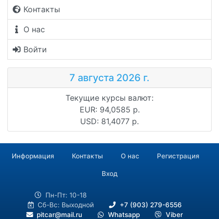
Контакты
О нас
Войти
7 августа 2026 г.
Текущие курсы валют:
EUR: 94,0585 р.
USD: 81,4077 р.
Информация
Контакты
О нас
Регистрация
Вход
Пн-Пт: 10-18
Сб-Вс: Выходной
+7 (903) 279-6556
pitcar@mail.ru
Whatsapp
Viber