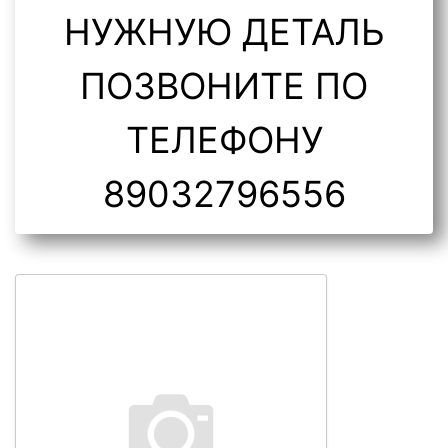
НУЖНУЮ ДЕТАЛЬ
ПОЗВОНИТЕ ПО
ТЕЛЕФОНУ
89032796556