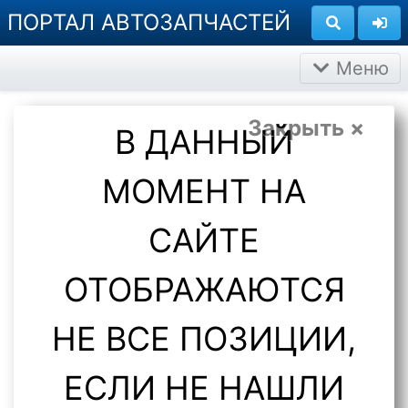
ПОРТАЛ АВТОЗАПЧАСТЕЙ
Меню
Закрыть ×
В ДАННЫЙ
МОМЕНТ НА
САЙТЕ
ОТОБРАЖАЮТСЯ
НЕ ВСЕ ПОЗИЦИИ,
ЕСЛИ НЕ НАШЛИ