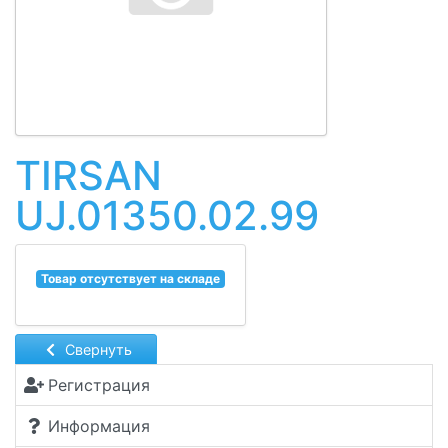
TIRSAN
UJ.01350.02.99
Товар отсутствует на складе
Свернуть
Регистрация
Информация