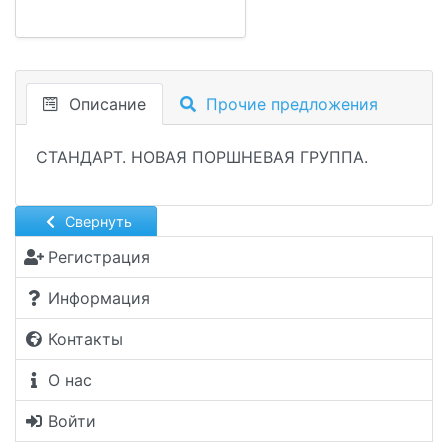
Описание
Прочие предложения
СТАНДАРТ. НОВАЯ ПОРШНЕВАЯ ГРУППА.
Свернуть
Регистрация
Информация
Контакты
О нас
Войти