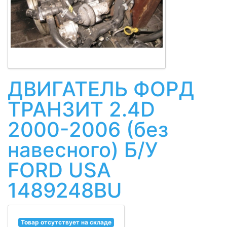
ДВИГАТЕЛЬ ФОРД
ТРАНЗИТ 2.4D
2000-2006 (без
навесного) Б/У
FORD USA
1489248BU
Товар отсутствует на складе