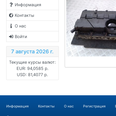
Информация
Контакты
О нас
Войти
7 августа 2026 г.
Текущие курсы валют:
EUR: 94,0585 р.
USD: 81,4077 р.
Информация
Контакты
О нас
Регистрация