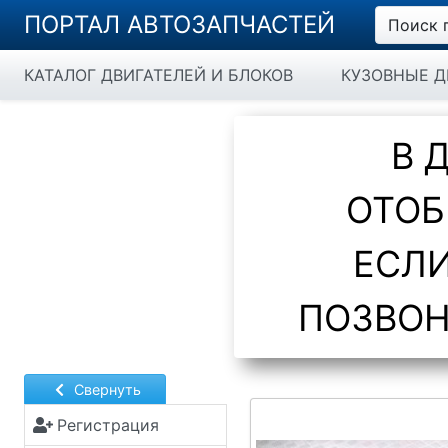
ПОРТАЛ АВТОЗАПЧАСТЕЙ
Поиск 
КАТАЛОГ ДВИГАТЕЛЕЙ И БЛОКОВ
КУЗОВНЫЕ Д
В 
ОТОБ
ЕСЛИ
ПОЗВОН
Свернуть
Регистрация