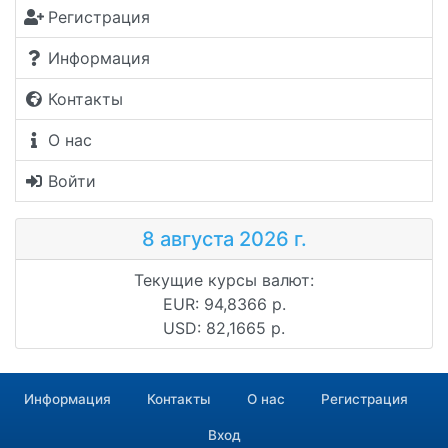
Регистрация
Информация
Контакты
О нас
Войти
8 августа 2026 г.
Текущие курсы валют:
EUR: 94,8366 р.
USD: 82,1665 р.
Информация
Контакты
О нас
Регистрация
Вход