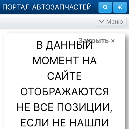
ПОРТАЛ АВТОЗАПЧАСТЕЙ
Меню
Закрыть ×
В ДАННЫЙ
МОМЕНТ НА
САЙТЕ
ОТОБРАЖАЮТСЯ
НЕ ВСЕ ПОЗИЦИИ,
ЕСЛИ НЕ НАШЛИ