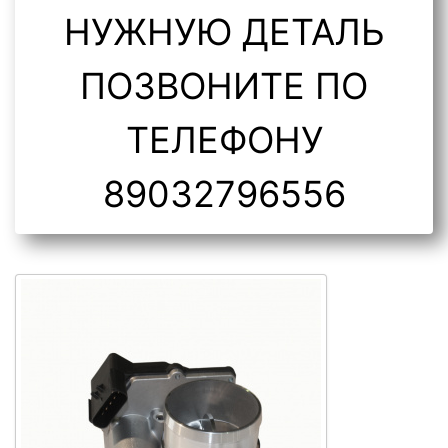
НУЖНУЮ ДЕТАЛЬ
ПОЗВОНИТЕ ПО
ТЕЛЕФОНУ
89032796556