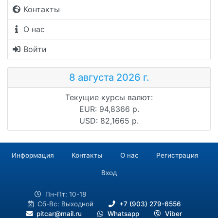
Контакты
О нас
Войти
8 августа 2026 г.
Текущие курсы валют:
EUR: 94,8366 р.
USD: 82,1665 р.
Информация
Контакты
О нас
Регистрация
Вход
Пн-Пт: 10-18
Сб-Вс: Выходной
+7 (903) 279-6556
pitcar@mail.ru
Whatsapp
Viber