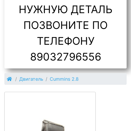
НУЖНУЮ ДЕТАЛЬ
ПОЗВОНИТЕ ПО
ТЕЛЕФОНУ
89032796556
Двигатель
Cummins 2.8