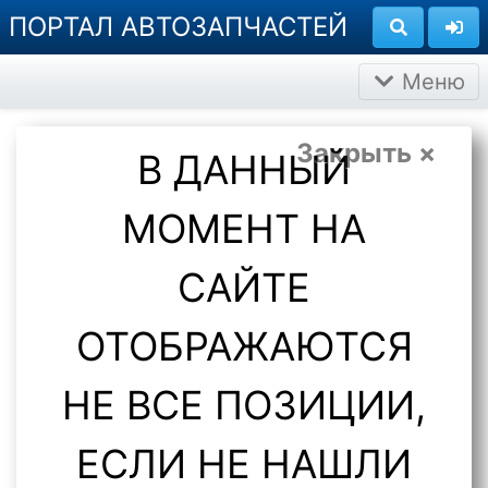
ПОРТАЛ АВТОЗАПЧАСТЕЙ
Меню
Закрыть ×
В ДАННЫЙ
МОМЕНТ НА
САЙТЕ
ОТОБРАЖАЮТСЯ
НЕ ВСЕ ПОЗИЦИИ,
ЕСЛИ НЕ НАШЛИ