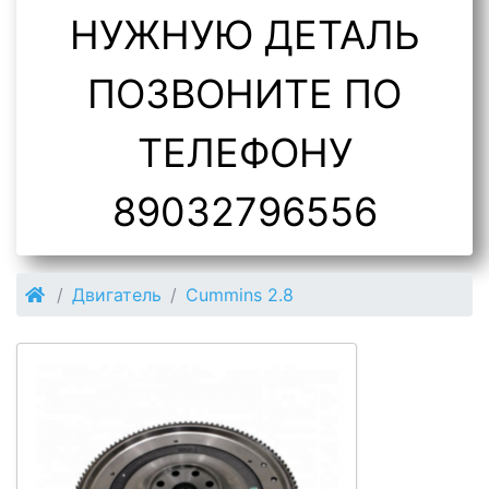
НУЖНУЮ ДЕТАЛЬ
ПОЗВОНИТЕ ПО
ТЕЛЕФОНУ
89032796556
Двигатель
Cummins 2.8