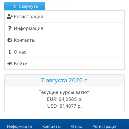
Свернуть
Регистрация
Информация
Контакты
О нас
Войти
7 августа 2026 г.
Текущие курсы валют:
EUR: 94,0585 р.
USD: 81,4077 р.
Информация
Контакты
О нас
Регистрация