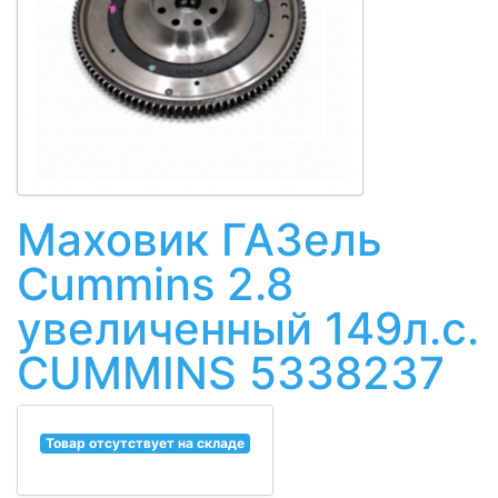
Маховик ГАЗель
Cummins 2.8
увеличенный 149л.с.
CUMMINS 5338237
Товар отсутствует на складе