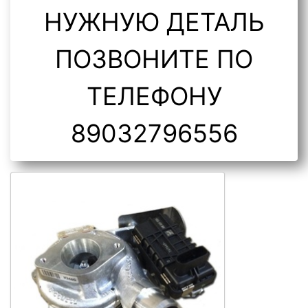
НУЖНУЮ ДЕТАЛЬ
ПОЗВОНИТЕ ПО
ТЕЛЕФОНУ
89032796556