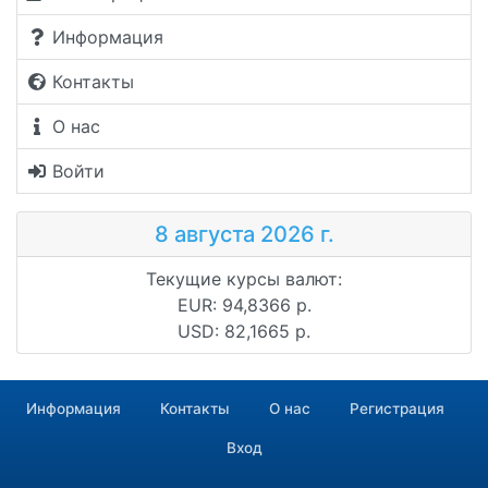
Информация
Контакты
О нас
Войти
8 августа 2026 г.
Текущие курсы валют:
EUR: 94,8366 р.
USD: 82,1665 р.
Информация
Контакты
О нас
Регистрация
Вход