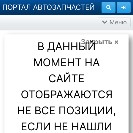
ПОРТАЛ АВТОЗАПЧАСТЕЙ
Меню
Закрыть ×
В ДАННЫЙ
МОМЕНТ НА
САЙТЕ
ОТОБРАЖАЮТСЯ
НЕ ВСЕ ПОЗИЦИИ,
ЕСЛИ НЕ НАШЛИ