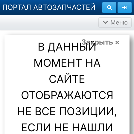
ПОРТАЛ АВТОЗАПЧАСТЕЙ
Меню
Закрыть ×
В ДАННЫЙ
МОМЕНТ НА
САЙТЕ
ОТОБРАЖАЮТСЯ
НЕ ВСЕ ПОЗИЦИИ,
ЕСЛИ НЕ НАШЛИ