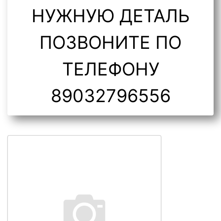
НУЖНУЮ ДЕТАЛЬ
ПОЗВОНИТЕ ПО
ТЕЛЕФОНУ
89032796556