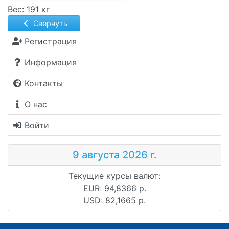
Вес: 191 кг
Свернуть
Регистрация
Информация
Контакты
О нас
Войти
9 августа 2026 г.
Текущие курсы валют:
EUR: 94,8366 р.
USD: 82,1665 р.