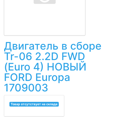
Двигатель в сборе
Tr-06 2.2D FWD
(Euro 4) НОВЫЙ
FORD Europa
1709003
Товар отсутствует на складе